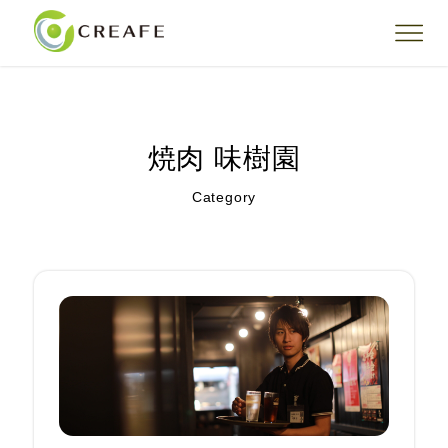
焼肉 味樹園
Category