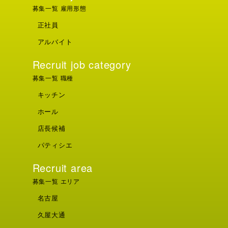
募集一覧 雇用形態
正社員
アルバイト
Recruit job category
募集一覧 職種
キッチン
ホール
店長候補
パティシエ
Recruit area
募集一覧 エリア
名古屋
久屋大通